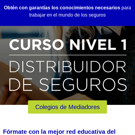
Obtén con garantías los conocimientos necesarios
para
trabajar en el mundo de los seguros
Colegios de Mediadores
Fórmate con la mejor red educativa del