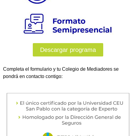
Descargar programa
Completa el formulario y tu Colegio de Mediadores se
pondrá en contacto contigo: