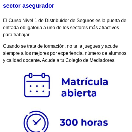
sector asegurador
El Curso Nivel 1 de Distribuidor de Seguros es la puerta de
entrada obligatoria a uno de los sectores más atractivos
para trabajar.
Cuando se trata de formación, no te la juegues y acude
siempre a los mejores por experiencia, número de alumnos
y calidad docente. Acude a tu Colegio de Mediadores.